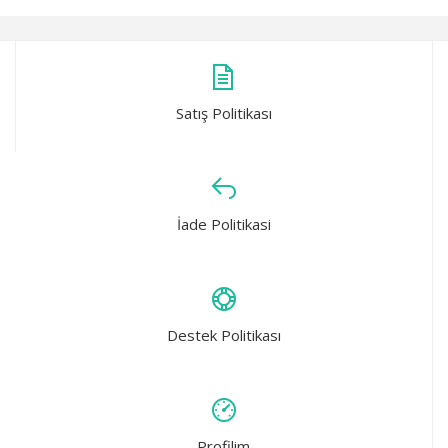
Satış Politikası
İade Politikasi
Destek Politikası
Profilim