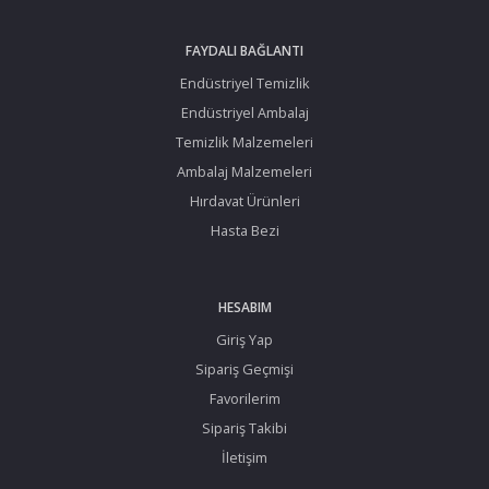
FAYDALI BAĞLANTI
Endüstriyel Temizlik
Endüstriyel Ambalaj
Temizlik Malzemeleri
Ambalaj Malzemeleri
Hırdavat Ürünleri
Hasta Bezi
HESABIM
Giriş Yap
Sipariş Geçmişi
Favorilerim
Sipariş Takibi
İletişim