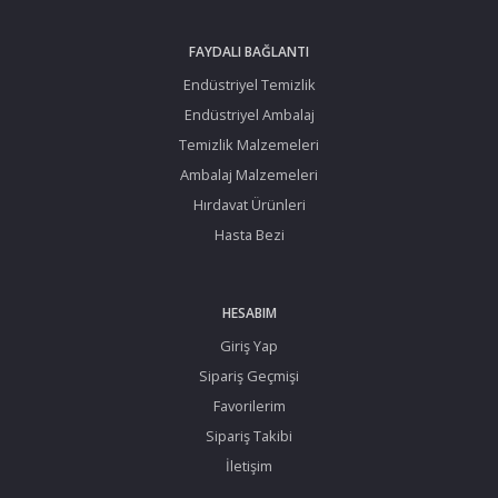
FAYDALI BAĞLANTI
Endüstriyel Temizlik
Endüstriyel Ambalaj
Temizlik Malzemeleri
Ambalaj Malzemeleri
Hırdavat Ürünleri
Hasta Bezi
HESABIM
Giriş Yap
Sipariş Geçmişi
Favorilerim
Sipariş Takibi
İletişim