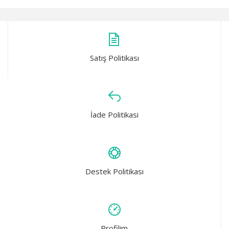
Satış Politikası
İade Politikasi
Destek Politikası
Profilim